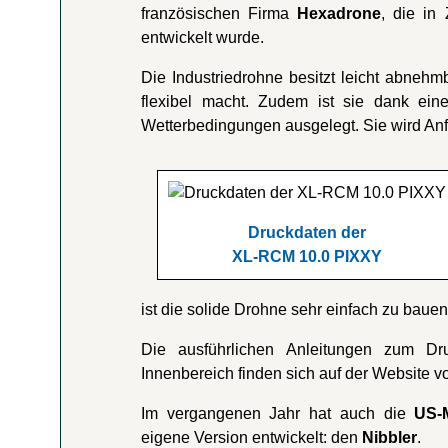
französischen Firma
Hexadrone
, die in
entwickelt wurde.
Die Industriedrohne besitzt leicht abneh
flexibel macht. Zudem ist sie dank ein
Wetterbedingungen ausgelegt. Sie wird A
Druckdaten der
XL-RCM 10.0 PIXXY
ist die solide Drohne sehr einfach zu bauen
Die ausführlichen Anleitungen zum D
Innenbereich finden sich auf der Website 
Im vergangenen Jahr hat auch die
US-
eigene Version entwickelt: den
Nibbler
.