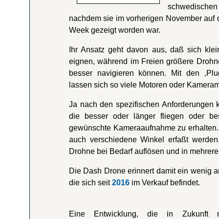
schwedischen
nachdem sie im vorherigen November auf 
Week gezeigt worden war.
Ihr Ansatz geht davon aus, daß sich kle
eignen, während im Freien größere Drohnen
besser navigieren können. Mit den ‚Pl
lassen sich so viele Motoren oder Kameram
Ja nach den spezifischen Anforderungen
die besser oder länger fliegen oder 
gewünschte Kameraaufnahme zu erhalten.
auch verschiedene Winkel erfaßt werden. 
Drohne bei Bedarf auflösen und in mehrere
Die Dash Drone erinnert damit ein wenig 
die sich seit
2016
im Verkauf befindet.
Eine Entwicklung, die in Zukunft m