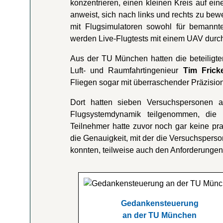
konzentrieren, einen kleinen Kreis auf e
anweist, sich nach links und rechts zu be
mit Flugsimulatoren sowohl für bemannt
werden Live-Flugtests mit einem UAV durch
Aus der TU München hatten die beteiligte
Luft- und Raumfahrtingenieur
Tim Frick
Fliegen sogar mit überraschender Präzision
Dort hatten sieben Versuchspersonen
Flugsystemdynamik teilgenommen, die ü
Teilnehmer hatte zuvor noch gar keine pr
die Genauigkeit, mit der die Versuchsper
konnten, teilweise auch den Anforderungen
Gedankensteuerung
an der TU München