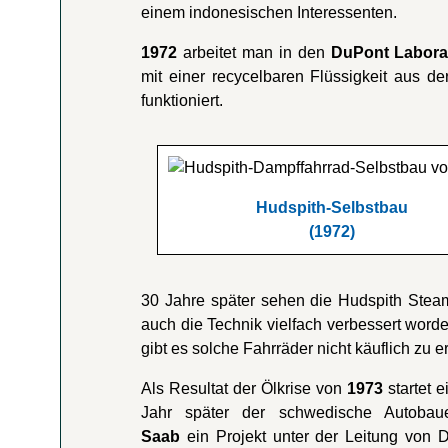
einem indonesischen Interessenten.
1972
arbeitet man in den
DuPont Labora
mit einer recycelbaren Flüssigkeit aus 
funktioniert.
Hudspith-Selbstbau
(1972)
30 Jahre später sehen die Hudspith Stea
auch die Technik vielfach verbessert worde
gibt es solche Fahrräder nicht käuflich zu 
Als Resultat der Ölkrise von
1973
startet e
Jahr später der schwedische Autobau
Saab
ein Projekt unter der Leitung von D