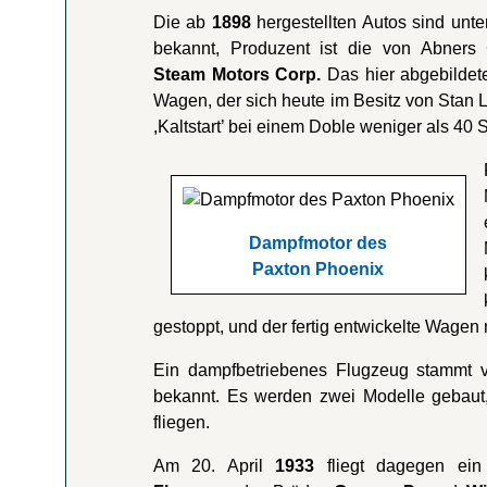
Die ab
1898
hergestellten Autos sind un
bekannt, Produzent ist die von Abners
Steam Motors Corp.
Das hier abgebildet
Wagen, der sich heute im Besitz von Stan 
,Kaltstart’ bei einem Doble weniger als 40
Dampfmotor des
Paxton Phoenix
gestoppt, und der fertig entwickelte Wagen 
Ein dampfbetriebenes Flugzeug stammt
bekannt. Es werden zwei Modelle gebaut,
fliegen.
Am 20. April
1933
fliegt dagegen ein