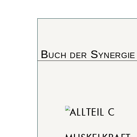
Buch der Synergie
TEIL C